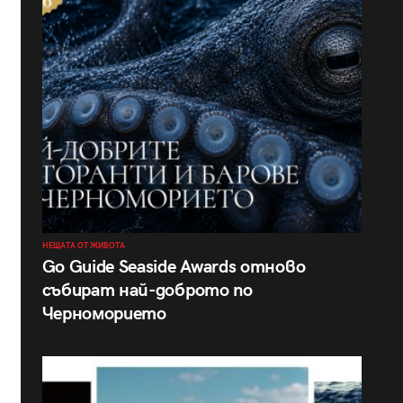
НЕЩАТА ОТ ЖИВОТА
Go Guide Seaside Awards отново
събират най-доброто по
Черноморието