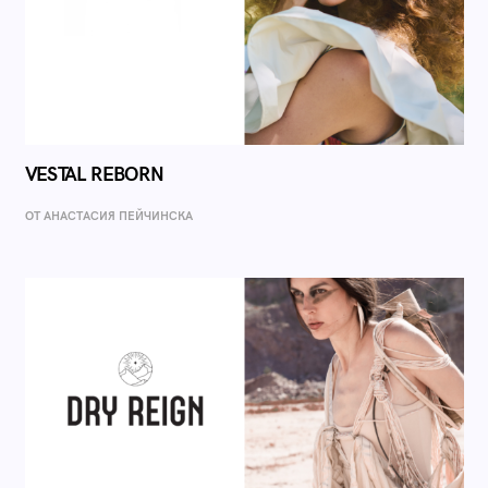
VESTAL REBORN
ОТ AНАСТАСИЯ ПЕЙЧИНСКА