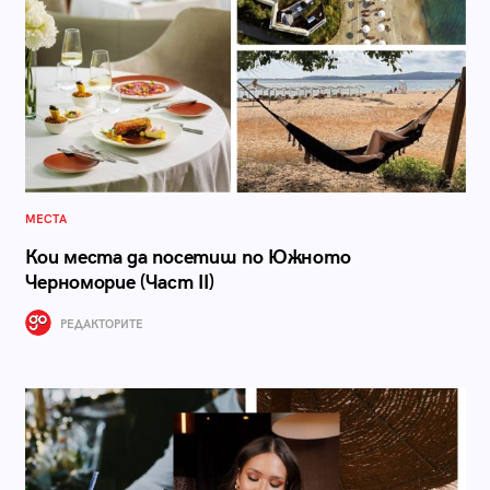
МЕСТА
Кои места да посетиш по Южното
Черноморие (Част II)
РЕДАКТОРИТЕ