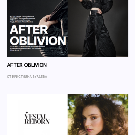
AFTER OBLIVION
ОТ КРИСТИЯНА БУРДЕВА