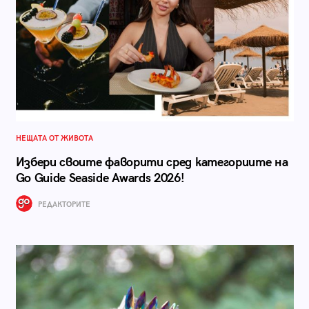
НЕЩАТА ОТ ЖИВОТА
Избери своите фаворити сред категориите на
Go Guide Seaside Awards 2026!
РЕДАКТОРИТЕ