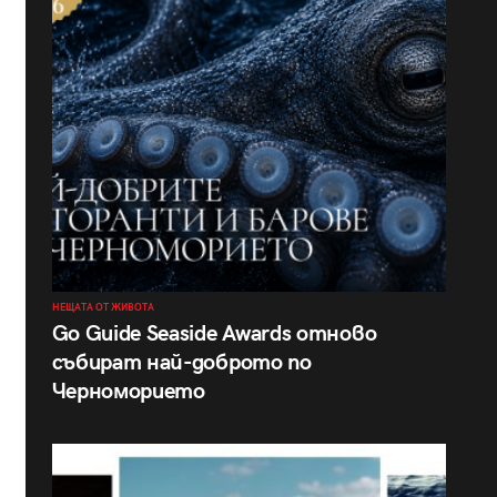
НЕЩАТА ОТ ЖИВОТА
Go Guide Seaside Awards отново
събират най-доброто по
Черноморието