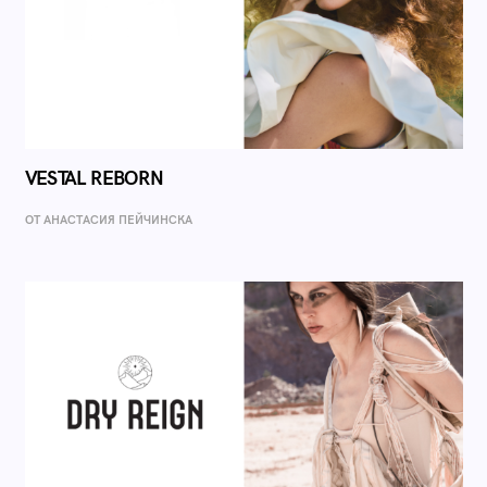
VESTAL REBORN
ОТ AНАСТАСИЯ ПЕЙЧИНСКА