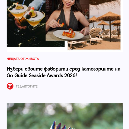
НЕЩАТА ОТ ЖИВОТА
Избери своите фаворити сред категориите на
Go Guide Seaside Awards 2026!
РЕДАКТОРИТЕ