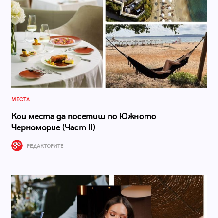
МЕСТА
Кои места да посетиш по Южното
Черноморие (Част II)
РЕДАКТОРИТЕ