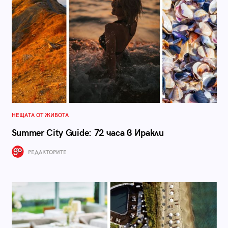
НЕЩАТА ОТ ЖИВОТА
Summer City Guide: 72 часа в Иракли
РЕДАКТОРИТЕ