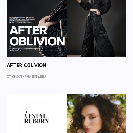
AFTER OBLIVION
ОТ КРИСТИЯНА БУРДЕВА