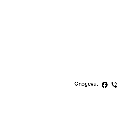
Сподели: