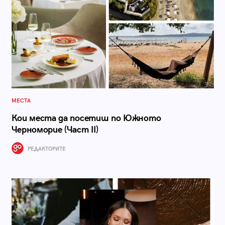
МЕСТА
Кои места да посетиш по Южното
Черноморие (Част II)
РЕДАКТОРИТЕ