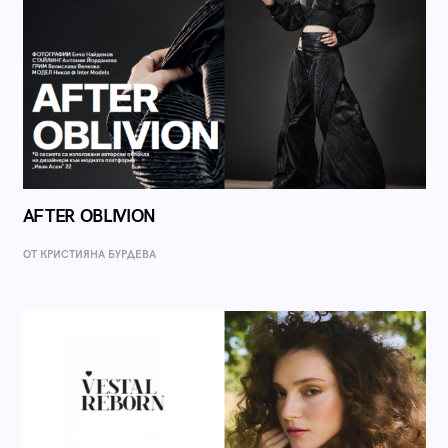
AFTER OBLIVION
ОТ КРИСТИЯНА БУРДЕВА