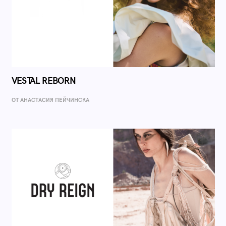
VESTAL REBORN
ОТ AНАСТАСИЯ ПЕЙЧИНСКА