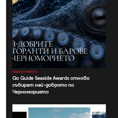
НЕЩАТА ОТ ЖИВОТА
Go Guide Seaside Awards отново
събират най-доброто по
Черноморието