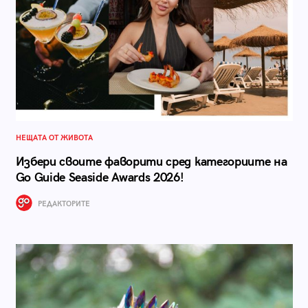
НЕЩАТА ОТ ЖИВОТА
Избери своите фаворити сред категориите на
Go Guide Seaside Awards 2026!
РЕДАКТОРИТЕ