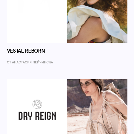
VESTAL REBORN
ОТ AНАСТАСИЯ ПЕЙЧИНСКА