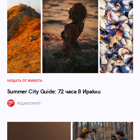
НЕЩАТА ОТ ЖИВОТА
Summer City Guide: 72 часа в Иракли
РЕДАКТОРИТЕ