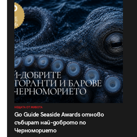
НЕЩАТА ОТ ЖИВОТА
Go Guide Seaside Awards отново
събират най-доброто по
Черноморието