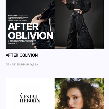
AFTER OBLIVION
ОТ КРИСТИЯНА БУРДЕВА