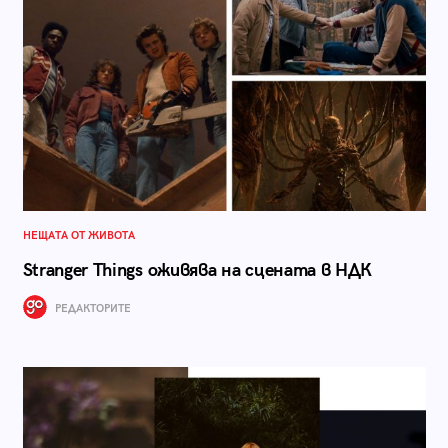
НЕЩАТА ОТ ЖИВОТА
Stranger Things оживява на сцената в НДК
РЕДАКТОРИТЕ