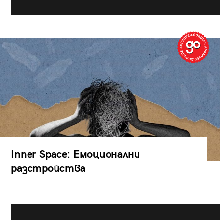
Inner Space: Емоционални
разстройства