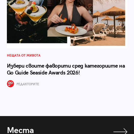
НЕЩАТА ОТ ЖИВОТА
Избери своите фаворити сред категориите на
Go Guide Seaside Awards 2026!
РЕДАКТОРИТЕ
Места