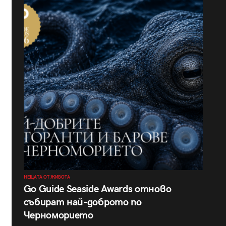
НЕЩАТА ОТ ЖИВОТА
Go Guide Seaside Awards отново
събират най-доброто по
Черноморието