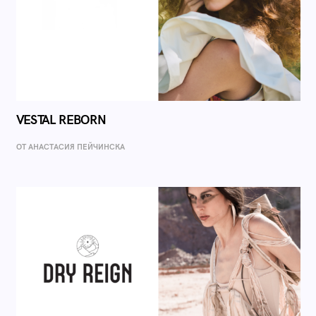
VESTAL REBORN
ОТ AНАСТАСИЯ ПЕЙЧИНСКА