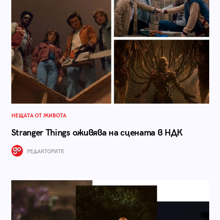
НЕЩАТА ОТ ЖИВОТА
Stranger Things оживява на сцената в НДК
РЕДАКТОРИТЕ