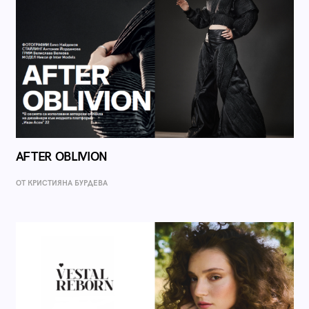
AFTER OBLIVION
ОТ КРИСТИЯНА БУРДЕВА