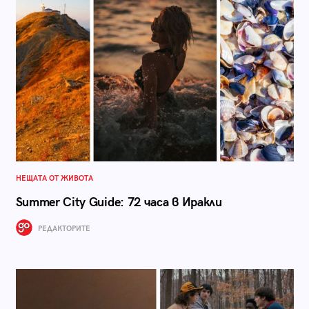
НЕЩАТА ОТ ЖИВОТА
Summer City Guide: 72 часа в Иракли
РЕДАКТОРИТЕ