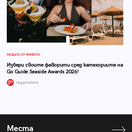
НЕЩАТА ОТ ЖИВОТА
Избери своите фаворити сред категориите на
Go Guide Seaside Awards 2026!
РЕДАКТОРИТЕ
Места