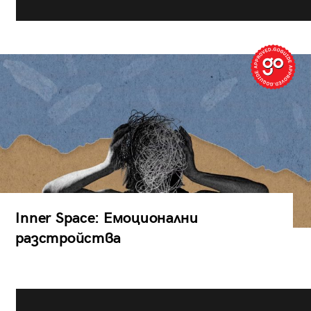
Inner Space: Емоционални
разстройства