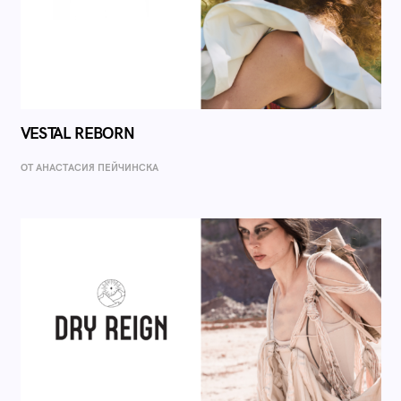
VESTAL REBORN
ОТ AНАСТАСИЯ ПЕЙЧИНСКА