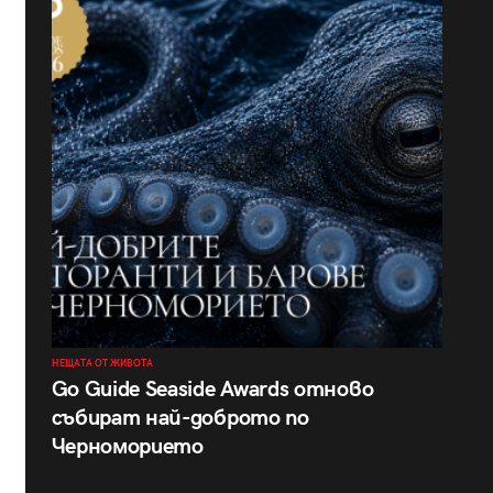
НЕЩАТА ОТ ЖИВОТА
Go Guide Seaside Awards отново
събират най-доброто по
Черноморието