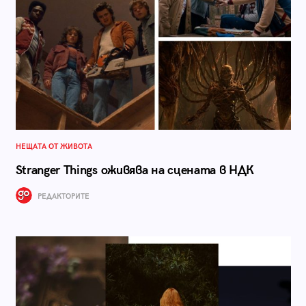
НЕЩАТА ОТ ЖИВОТА
Stranger Things оживява на сцената в НДК
РЕДАКТОРИТЕ