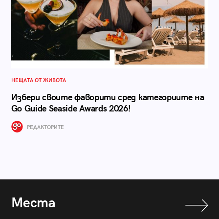
НЕЩАТА ОТ ЖИВОТА
Избери своите фаворити сред категориите на
Go Guide Seaside Awards 2026!
РЕДАКТОРИТЕ
Места