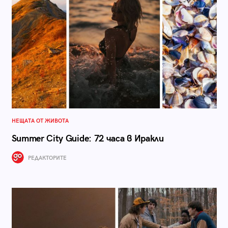
НЕЩАТА ОТ ЖИВОТА
Summer City Guide: 72 часа в Иракли
РЕДАКТОРИТЕ