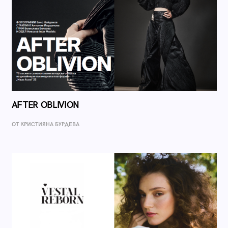
AFTER OBLIVION
ОТ КРИСТИЯНА БУРДЕВА