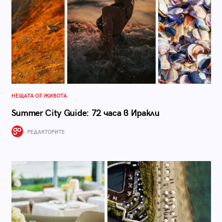
НЕЩАТА ОТ ЖИВОТА
Summer City Guide: 72 часа в Иракли
РЕДАКТОРИТЕ