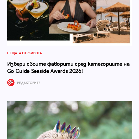
НЕЩАТА ОТ ЖИВОТА
Избери своите фаворити сред категориите на
Go Guide Seaside Awards 2026!
РЕДАКТОРИТЕ