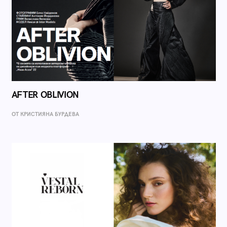
AFTER OBLIVION
ОТ КРИСТИЯНА БУРДЕВА