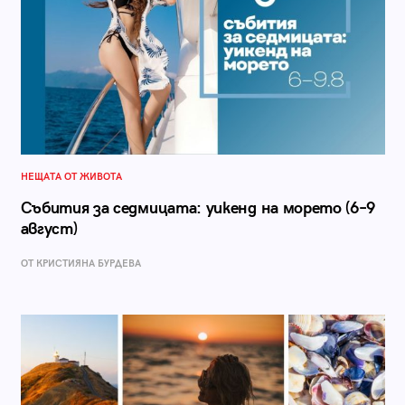
НЕЩАТА ОТ ЖИВОТА
Събития за седмицата: уикенд на морето (6–9
август)
ОТ КРИСТИЯНА БУРДЕВА