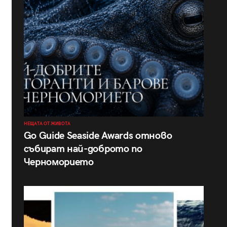
НЕЩАТА ОТ ЖИВОТА
Go Guide Seaside Awards отново
събират най-доброто по
Черноморието