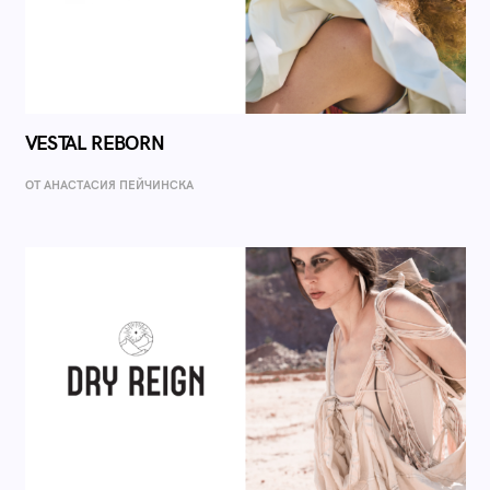
VESTAL REBORN
ОТ AНАСТАСИЯ ПЕЙЧИНСКА