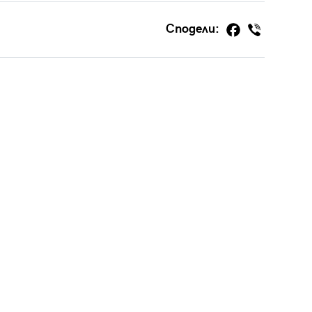
Сподели: