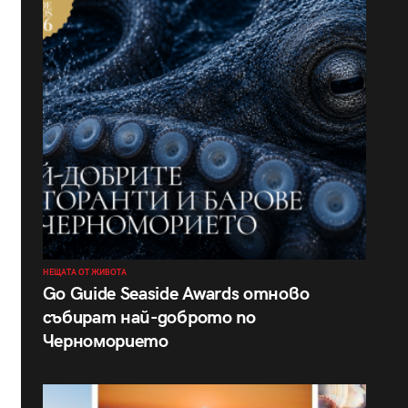
НЕЩАТА ОТ ЖИВОТА
Go Guide Seaside Awards отново
събират най-доброто по
Черноморието