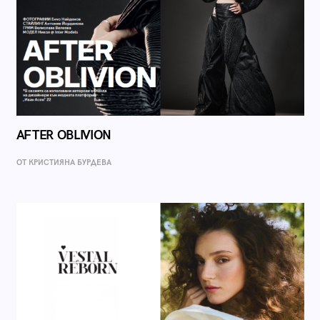
AFTER OBLIVION
ОТ КРИСТИЯНА БУРДЕВА