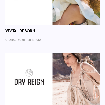
VESTAL REBORN
ОТ AНАСТАСИЯ ПЕЙЧИНСКА