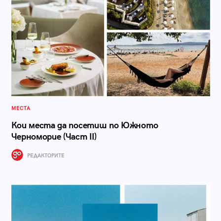
МЕСТА
Кои места да посетиш по Южното
Черноморие (Част II)
РЕДАКТОРИТЕ