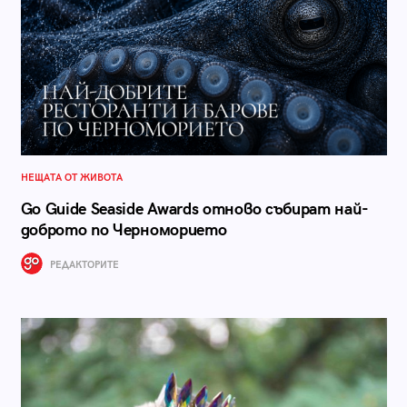
НЕЩАТА ОТ ЖИВОТА
Go Guide Seaside Awards отново събират най-
доброто по Черноморието
РЕДАКТОРИТЕ