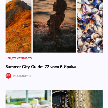
НЕЩАТА ОТ ЖИВОТА
Summer City Guide: 72 часа в Иракли
РЕДАКТОРИТЕ