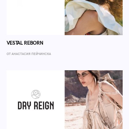
VESTAL REBORN
ОТ AНАСТАСИЯ ПЕЙЧИНСКА