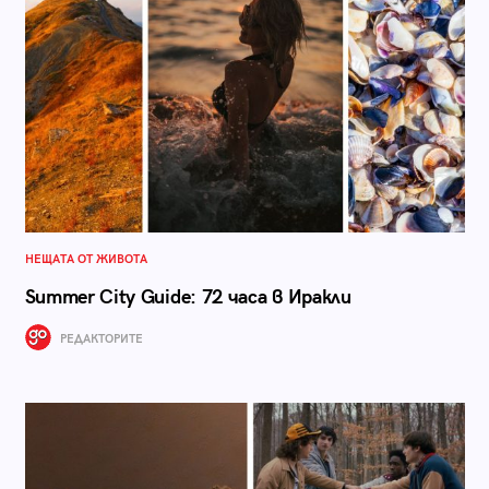
НЕЩАТА ОТ ЖИВОТА
Summer City Guide: 72 часа в Иракли
РЕДАКТОРИТЕ