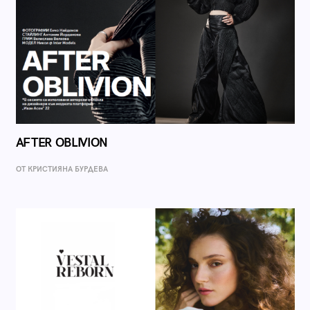
AFTER OBLIVION
ОТ КРИСТИЯНА БУРДЕВА