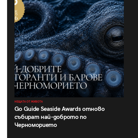
НЕЩАТА ОТ ЖИВОТА
Go Guide Seaside Awards отново
събират най-доброто по
Черноморието