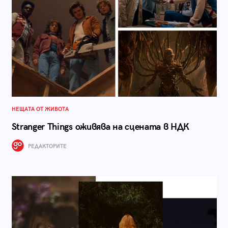
НЕЩАТА ОТ ЖИВОТА
Stranger Things оживява на сцената в НДК
РЕДАКТОРИТЕ