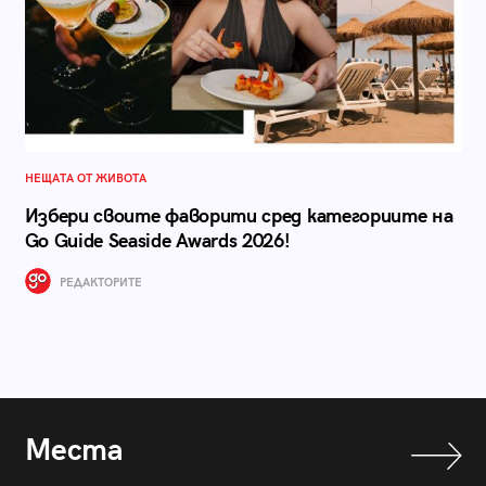
НЕЩАТА ОТ ЖИВОТА
Избери своите фаворити сред категориите на
Go Guide Seaside Awards 2026!
РЕДАКТОРИТЕ
Места