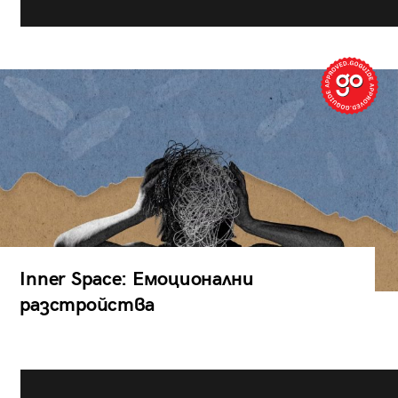
Inner Space: Емоционални
разстройства