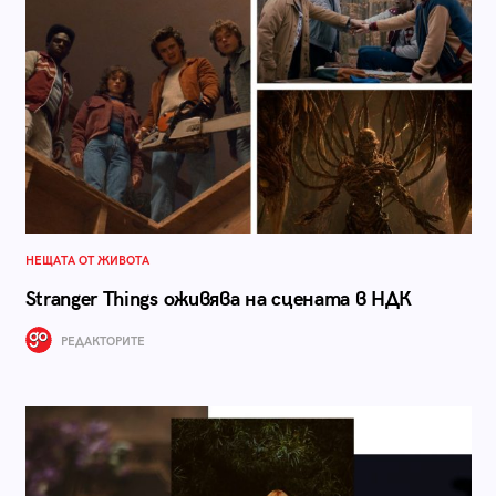
НЕЩАТА ОТ ЖИВОТА
Stranger Things оживява на сцената в НДК
РЕДАКТОРИТЕ