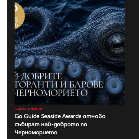
НЕЩАТА ОТ ЖИВОТА
Go Guide Seaside Awards отново
събират най-доброто по
Черноморието