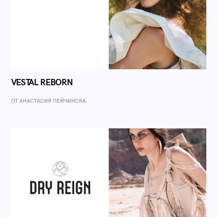
VESTAL REBORN
ОТ AНАСТАСИЯ ПЕЙЧИНСКА