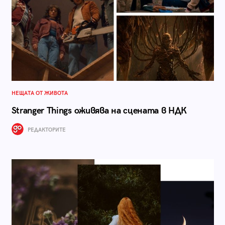
НЕЩАТА ОТ ЖИВОТА
Stranger Things оживява на сцената в НДК
РЕДАКТОРИТЕ