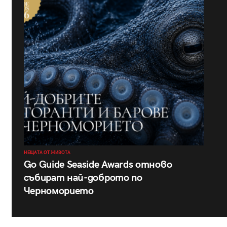
НЕЩАТА ОТ ЖИВОТА
Go Guide Seaside Awards отново
събират най-доброто по
Черноморието