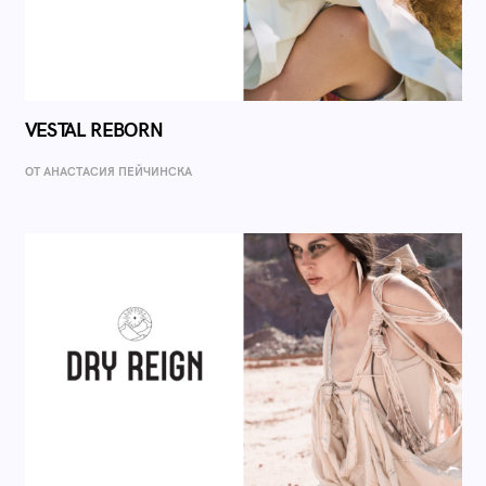
VESTAL REBORN
ОТ AНАСТАСИЯ ПЕЙЧИНСКА