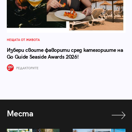
НЕЩАТА ОТ ЖИВОТА
Избери своите фаворити сред категориите на
Go Guide Seaside Awards 2026!
РЕДАКТОРИТЕ
Места