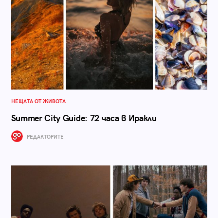
НЕЩАТА ОТ ЖИВОТА
Summer City Guide: 72 часа в Иракли
РЕДАКТОРИТЕ