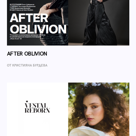
AFTER OBLIVION
ОТ КРИСТИЯНА БУРДЕВА