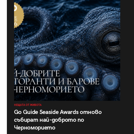
НЕЩАТА ОТ ЖИВОТА
Go Guide Seaside Awards отново
събират най-доброто по
Черноморието