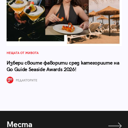
НЕЩАТА ОТ ЖИВОТА
Избери своите фаворити сред категориите на
Go Guide Seaside Awards 2026!
РЕДАКТОРИТЕ
Места