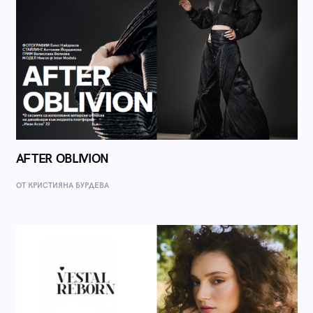
AFTER OBLIVION
ОТ КРИСТИЯНА БУРДЕВА