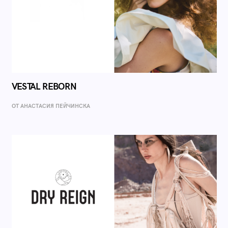
VESTAL REBORN
ОТ AНАСТАСИЯ ПЕЙЧИНСКА