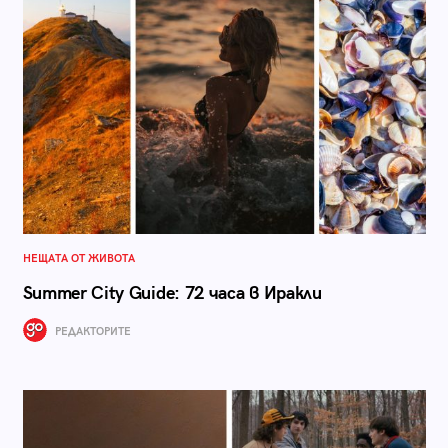
НЕЩАТА ОТ ЖИВОТА
Summer City Guide: 72 часа в Иракли
РЕДАКТОРИТЕ