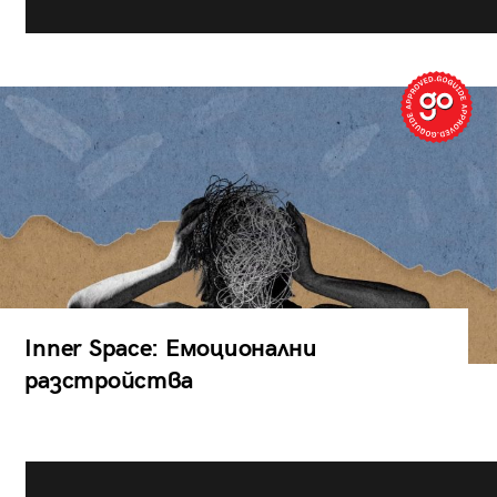
Inner Space: Емоционални
разстройства