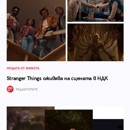
НЕЩАТА ОТ ЖИВОТА
Stranger Things оживява на сцената в НДК
РЕДАКТОРИТЕ