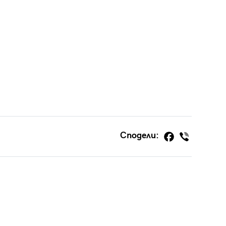
Сподели: