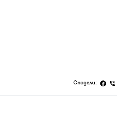
Сподели: