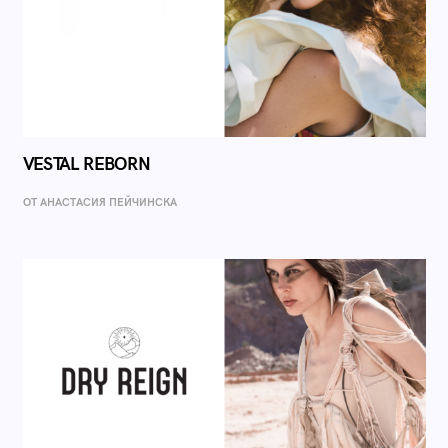
VESTAL REBORN
ОТ AНАСТАСИЯ ПЕЙЧИНСКА