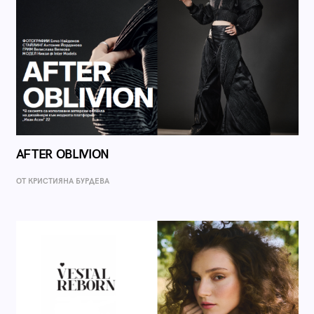
AFTER OBLIVION
ОТ КРИСТИЯНА БУРДЕВА