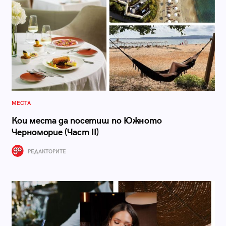
МЕСТА
Кои места да посетиш по Южното
Черноморие (Част II)
РЕДАКТОРИТЕ