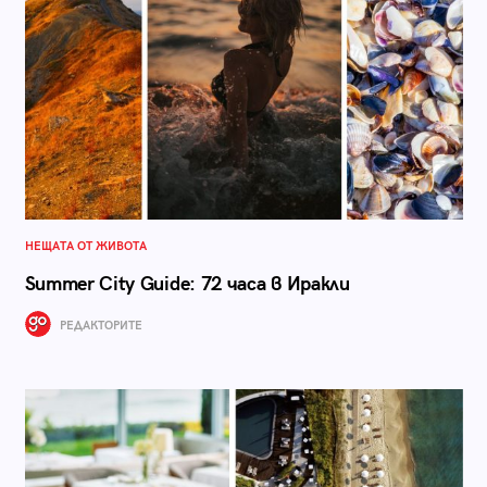
НЕЩАТА ОТ ЖИВОТА
Summer City Guide: 72 часа в Иракли
РЕДАКТОРИТЕ