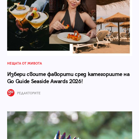
НЕЩАТА ОТ ЖИВОТА
Избери своите фаворити сред категориите на
Go Guide Seaside Awards 2026!
РЕДАКТОРИТЕ