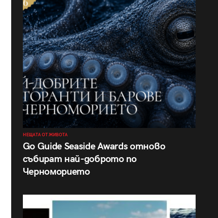
НЕЩАТА ОТ ЖИВОТА
Go Guide Seaside Awards отново
събират най-доброто по
Черноморието