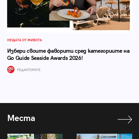
НЕЩАТА ОТ ЖИВОТА
Избери своите фаворити сред категориите на
Go Guide Seaside Awards 2026!
РЕДАКТОРИТЕ
Места