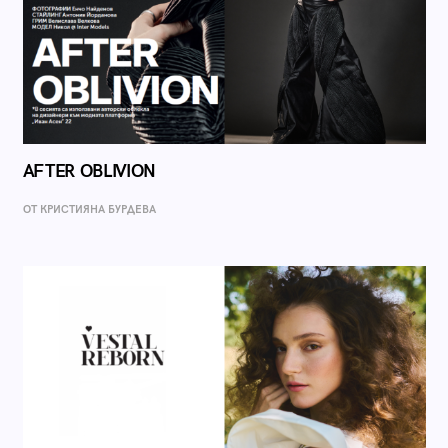
AFTER OBLIVION
ОТ КРИСТИЯНА БУРДЕВА