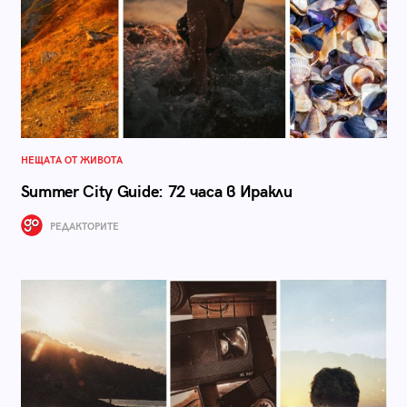
НЕЩАТА ОТ ЖИВОТА
Summer City Guide: 72 часа в Иракли
РЕДАКТОРИТЕ