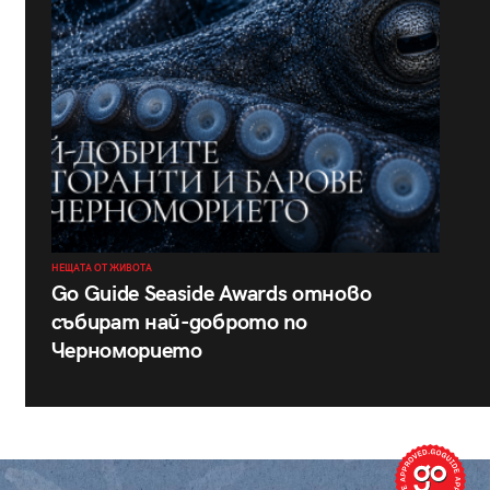
НЕЩАТА ОТ ЖИВОТА
Go Guide Seaside Awards отново
събират най-доброто по
Черноморието