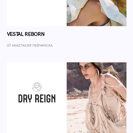
VESTAL REBORN
ОТ AНАСТАСИЯ ПЕЙЧИНСКА