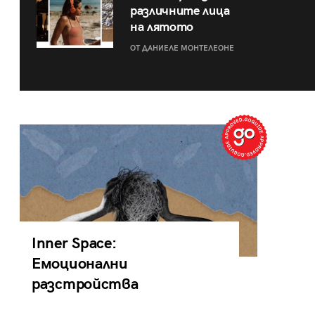
различните лица
на лятото
ОТ ДАНИЕЛЕ МОНТЕЛЕОНЕ
Inner Space:
Емоционални
разстройства