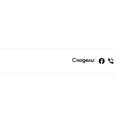
Сподели: