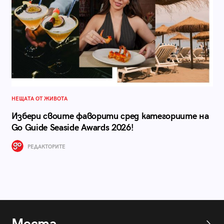
НЕЩАТА ОТ ЖИВОТА
Избери своите фаворити сред категориите на
Go Guide Seaside Awards 2026!
РЕДАКТОРИТЕ