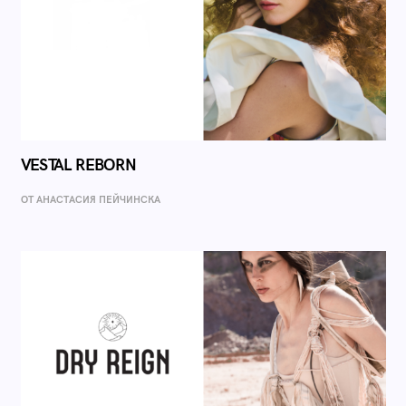
VESTAL REBORN
ОТ AНАСТАСИЯ ПЕЙЧИНСКА