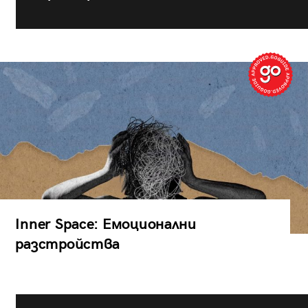
Inner Space: Емоционални
разстройства