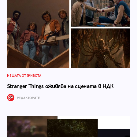
НЕЩАТА ОТ ЖИВОТА
Stranger Things оживява на сцената в НДК
РЕДАКТОРИТЕ