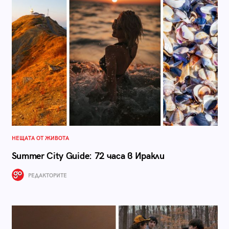
НЕЩАТА ОТ ЖИВОТА
Summer City Guide: 72 часа в Иракли
РЕДАКТОРИТЕ