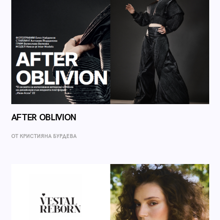
AFTER OBLIVION
ОТ КРИСТИЯНА БУРДЕВА