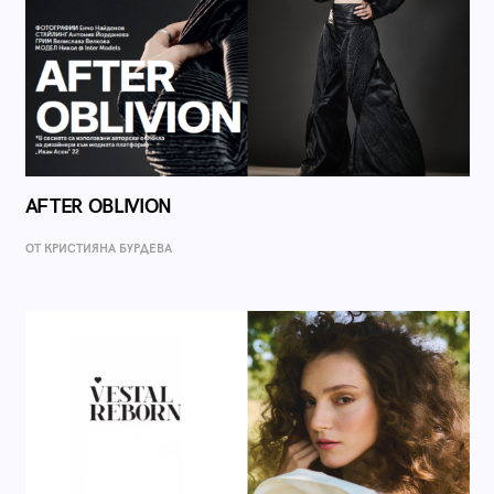
AFTER OBLIVION
ОТ КРИСТИЯНА БУРДЕВА