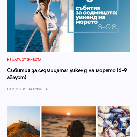
НЕЩАТА ОТ ЖИВОТА
Събития за седмицата: уикенд на морето (6–9
август)
ОТ КРИСТИЯНА БУРДЕВА