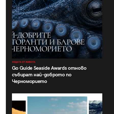
НЕЩАТА ОТ ЖИВОТА
Go Guide Seaside Awards отново
събират най-доброто по
Черноморието