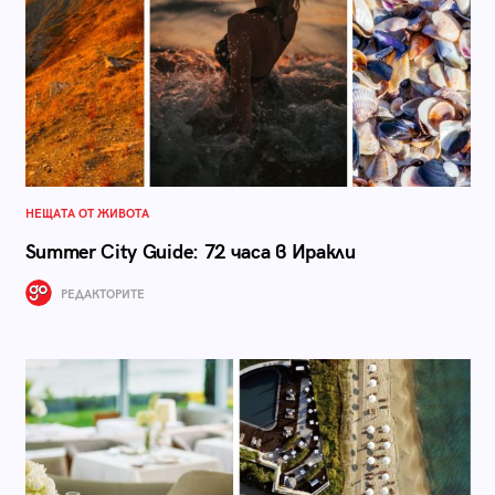
НЕЩАТА ОТ ЖИВОТА
Summer City Guide: 72 часа в Иракли
РЕДАКТОРИТЕ