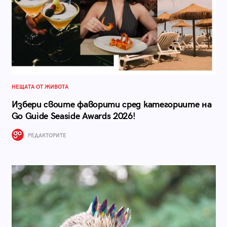
НЕЩАТА ОТ ЖИВОТА
Избери своите фаворити сред категориите на
Go Guide Seaside Awards 2026!
РЕДАКТОРИТЕ