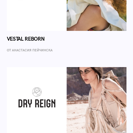
VESTAL REBORN
ОТ AНАСТАСИЯ ПЕЙЧИНСКА