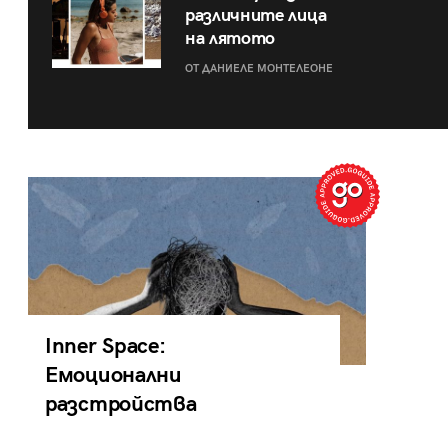
различните лица
на лятото
ОТ ДАНИЕЛЕ МОНТЕЛЕОНЕ
Inner Space:
Емоционални
разстройства