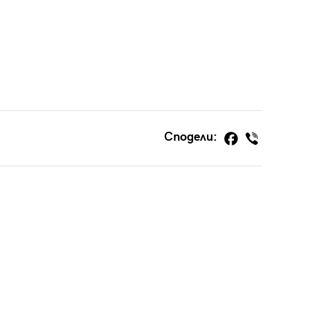
Сподели: