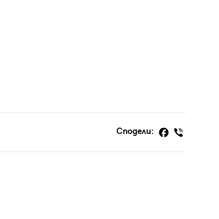
Сподели: