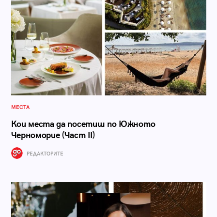
МЕСТА
Кои места да посетиш по Южното
Черноморие (Част II)
РЕДАКТОРИТЕ