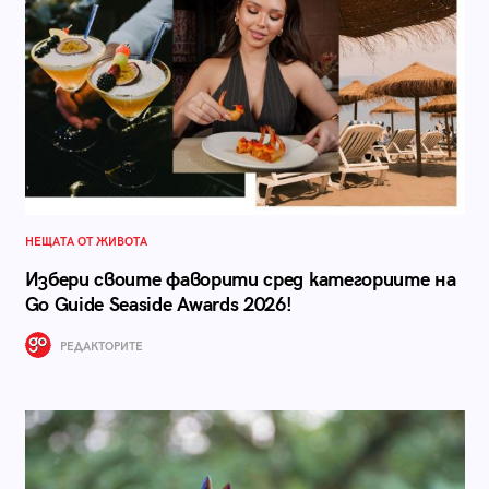
НЕЩАТА ОТ ЖИВОТА
Избери своите фаворити сред категориите на
Go Guide Seaside Awards 2026!
РЕДАКТОРИТЕ