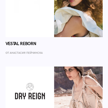
VESTAL REBORN
ОТ AНАСТАСИЯ ПЕЙЧИНСКА