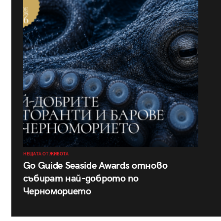
НЕЩАТА ОТ ЖИВОТА
Go Guide Seaside Awards отново
събират най-доброто по
Черноморието