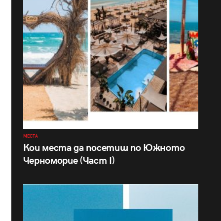
МЕСТА
Кои места да посетиш по Южното
Черноморие (Част I)