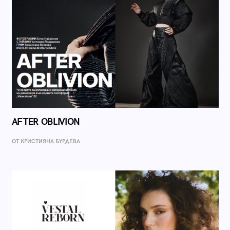
AFTER OBLIVION
ОТ КРИСТИЯНА БУРДЕВА