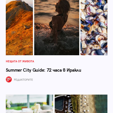
НЕЩАТА ОТ ЖИВОТА
Summer City Guide: 72 часа в Иракли
РЕДАКТОРИТЕ