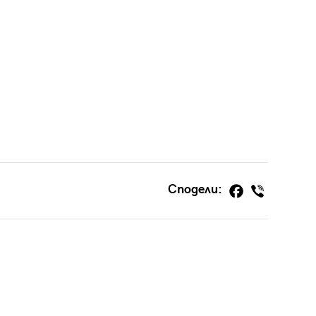
Сподели: