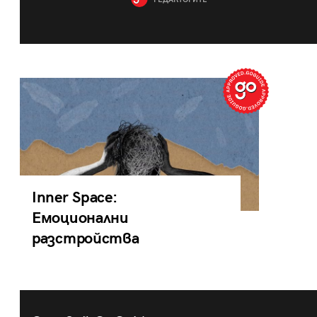
РЕДАКТОРИТЕ
Inner Space:
Емоционални
разстройства