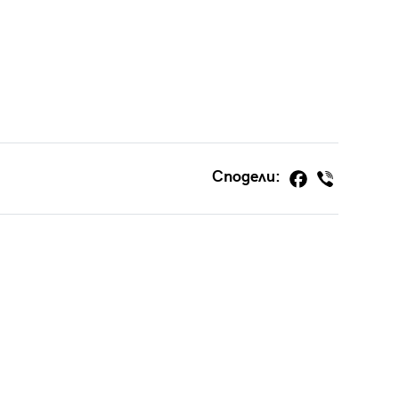
Сподели: