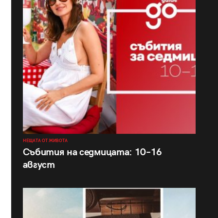
НЕЩАТА ОТ ЖИВОТА
Събития на седмицата: 10–16
август