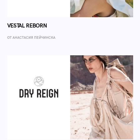
VESTAL REBORN
ОТ AНАСТАСИЯ ПЕЙЧИНСКА