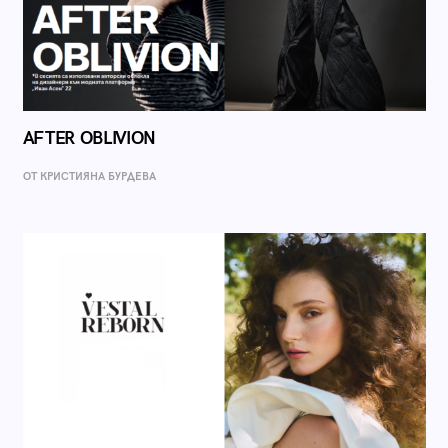
AFTER OBLIVION
ОТ КРИСТИЯНА БУРДЕВА