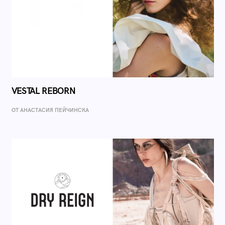
VESTAL REBORN
ОТ AНАСТАСИЯ ПЕЙЧИНСКА