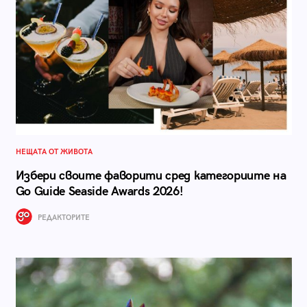
НЕЩАТА ОТ ЖИВОТА
Избери своите фаворити сред категориите на
Go Guide Seaside Awards 2026!
РЕДАКТОРИТЕ