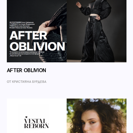
AFTER OBLIVION
ОТ КРИСТИЯНА БУРДЕВА