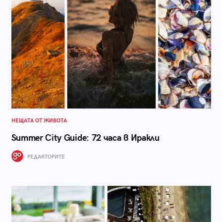
НЕЩАТА ОТ ЖИВОТА
Summer City Guide: 72 часа в Иракли
РЕДАКТОРИТЕ