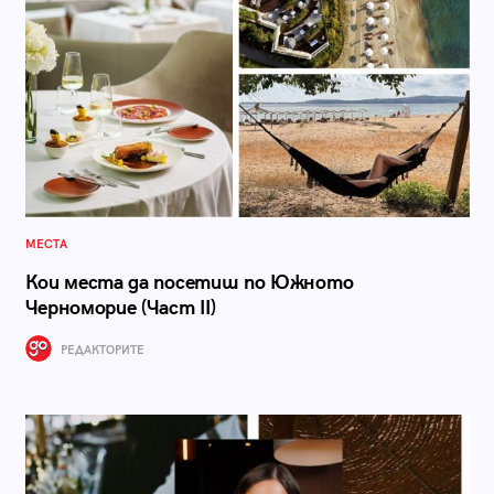
МЕСТА
Кои места да посетиш по Южното
Черноморие (Част II)
РЕДАКТОРИТЕ