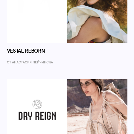
VESTAL REBORN
ОТ AНАСТАСИЯ ПЕЙЧИНСКА