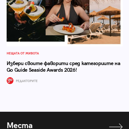
НЕЩАТА ОТ ЖИВОТА
Избери своите фаворити сред категориите на
Go Guide Seaside Awards 2026!
РЕДАКТОРИТЕ
Места