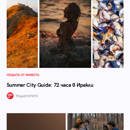
НЕЩАТА ОТ ЖИВОТА
Summer City Guide: 72 часа в Иракли
РЕДАКТОРИТЕ