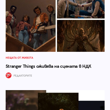
НЕЩАТА ОТ ЖИВОТА
Stranger Things оживява на сцената в НДК
РЕДАКТОРИТЕ