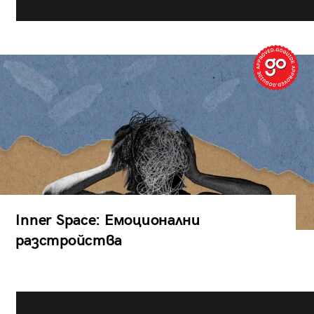
Inner Space: Емоционални
разстройства