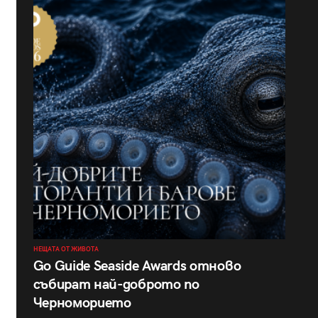
НЕЩАТА ОТ ЖИВОТА
Go Guide Seaside Awards отново
събират най-доброто по
Черноморието