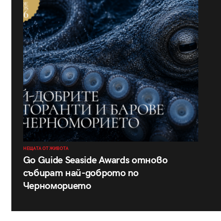
НЕЩАТА ОТ ЖИВОТА
Go Guide Seaside Awards отново
събират най-доброто по
Черноморието