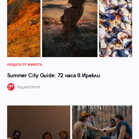
НЕЩАТА ОТ ЖИВОТА
Summer City Guide: 72 часа в Иракли
РЕДАКТОРИТЕ