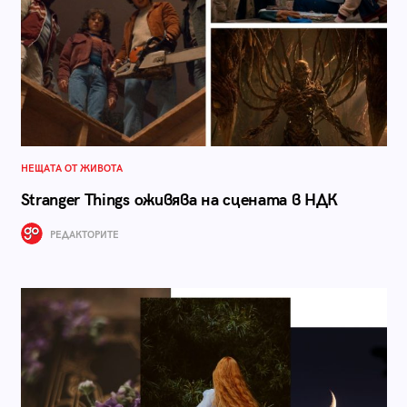
НЕЩАТА ОТ ЖИВОТА
Stranger Things оживява на сцената в НДК
РЕДАКТОРИТЕ