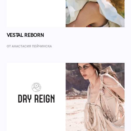
VESTAL REBORN
ОТ AНАСТАСИЯ ПЕЙЧИНСКА