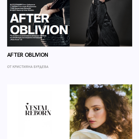
AFTER OBLIVION
ОТ КРИСТИЯНА БУРДЕВА