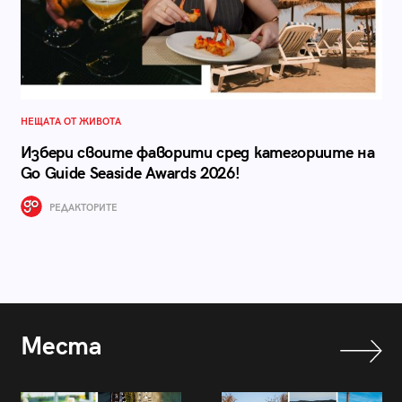
НЕЩАТА ОТ ЖИВОТА
Избери своите фаворити сред категориите на
Go Guide Seaside Awards 2026!
РЕДАКТОРИТЕ
Места