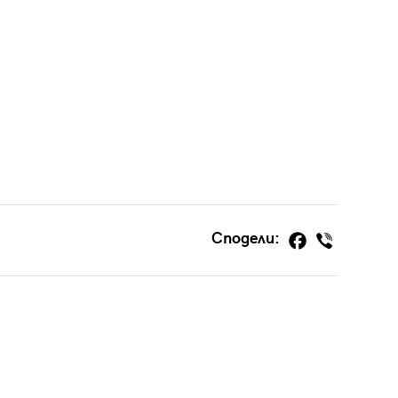
Сподели: