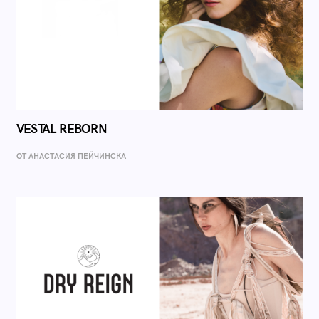
VESTAL REBORN
ОТ AНАСТАСИЯ ПЕЙЧИНСКА