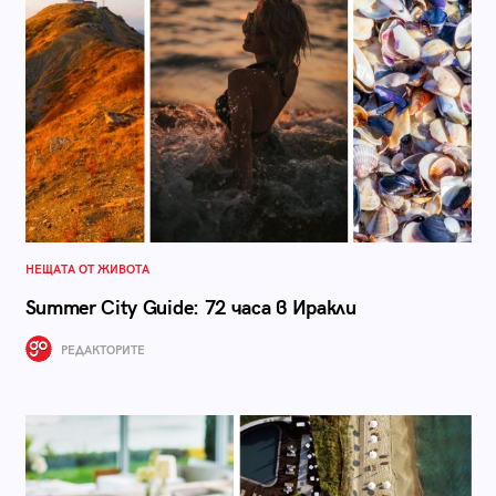
НЕЩАТА ОТ ЖИВОТА
Summer City Guide: 72 часа в Иракли
РЕДАКТОРИТЕ