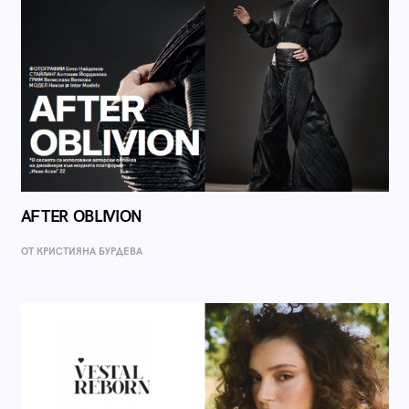
AFTER OBLIVION
ОТ КРИСТИЯНА БУРДЕВА