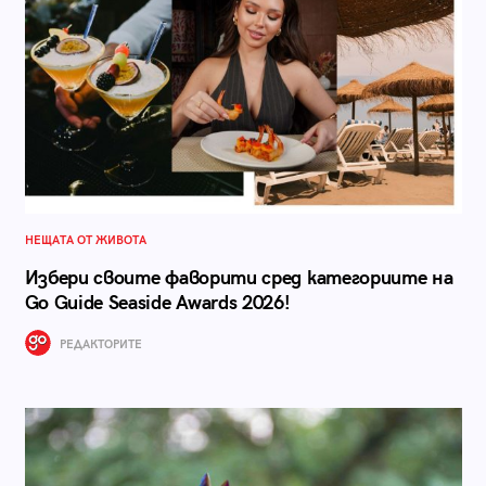
НЕЩАТА ОТ ЖИВОТА
Избери своите фаворити сред категориите на
Go Guide Seaside Awards 2026!
РЕДАКТОРИТЕ