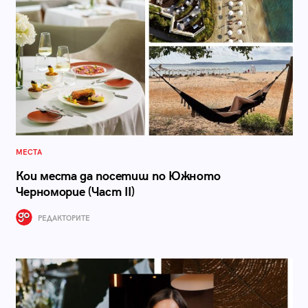
МЕСТА
Кои места да посетиш по Южното
Черноморие (Част II)
РЕДАКТОРИТЕ