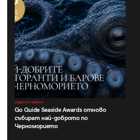
НЕЩАТА ОТ ЖИВОТА
Go Guide Seaside Awards отново
събират най-доброто по
Черноморието