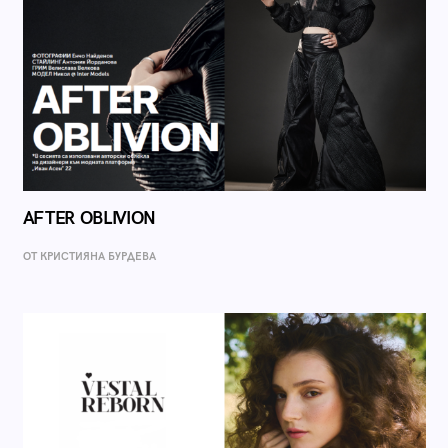
AFTER OBLIVION
ОТ КРИСТИЯНА БУРДЕВА