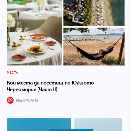
МЕСТА
Кои места да посетиш по Южното
Черноморие (Част II)
РЕДАКТОРИТЕ