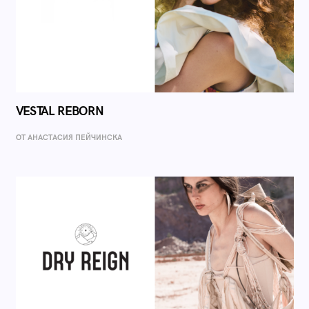
VESTAL REBORN
ОТ AНАСТАСИЯ ПЕЙЧИНСКА