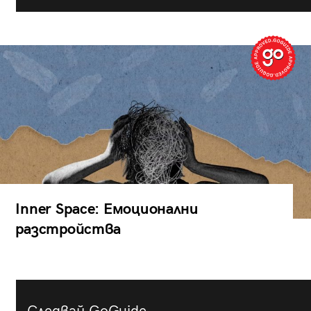
Inner Space: Емоционални
разстройства