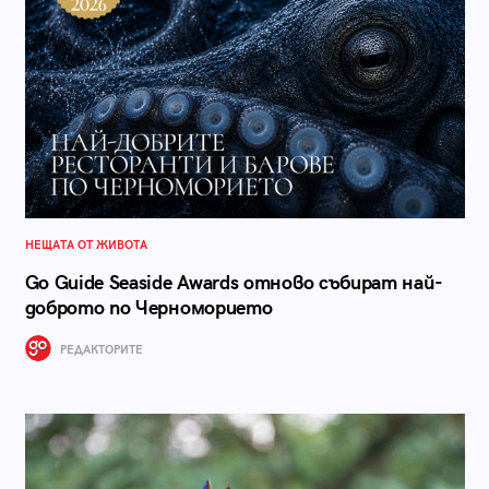
НЕЩАТА ОТ ЖИВОТА
Go Guide Seaside Awards отново събират най-
доброто по Черноморието
РЕДАКТОРИТЕ