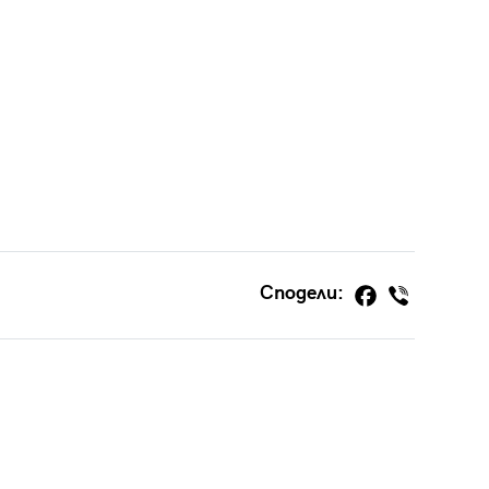
Сподели: