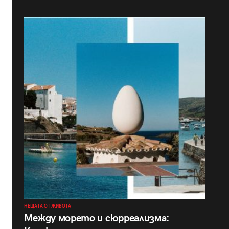
НЕЩАТА ОТ ЖИВОТА
Между морето и сюрреализма: