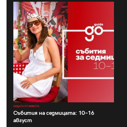
НЕЩАТА ОТ ЖИВОТА
Събития на седмицата: 10–16
август