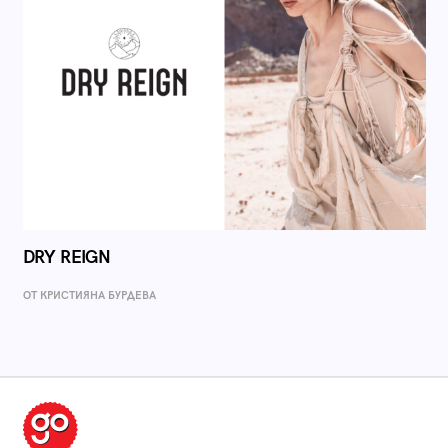
DRY REIGN
ОТ КРИСТИЯНА БУРДЕВА