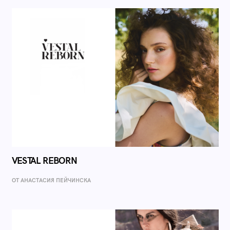
VESTAL REBORN
ОТ AНАСТАСИЯ ПЕЙЧИНСКА