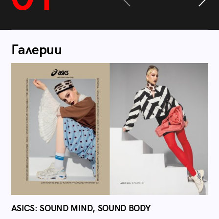
Галерии
ASICS: SOUND MIND, SOUND BODY