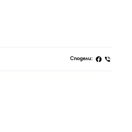
Сподели: