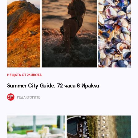
НЕЩАТА ОТ ЖИВОТА
Summer City Guide: 72 часа в Иракли
РЕДАКТОРИТЕ