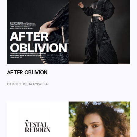
AFTER OBLIVION
ОТ КРИСТИЯНА БУРДЕВА