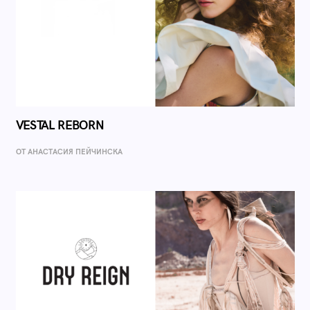
VESTAL REBORN
ОТ AНАСТАСИЯ ПЕЙЧИНСКА