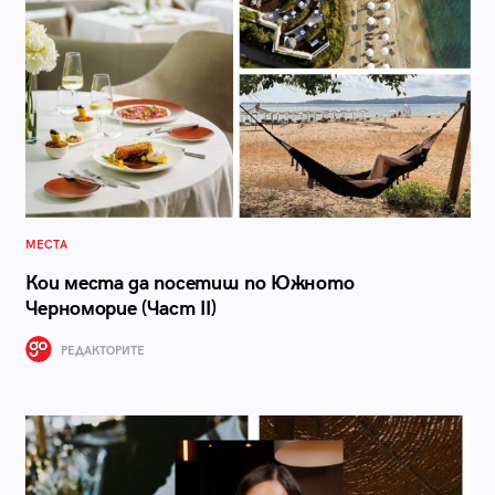
МЕСТА
Кои места да посетиш по Южното
Черноморие (Част II)
РЕДАКТОРИТЕ