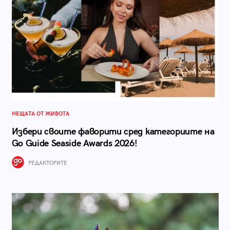
НЕЩАТА ОТ ЖИВОТА
Избери своите фаворити сред категориите на
Go Guide Seaside Awards 2026!
РЕДАКТОРИТЕ