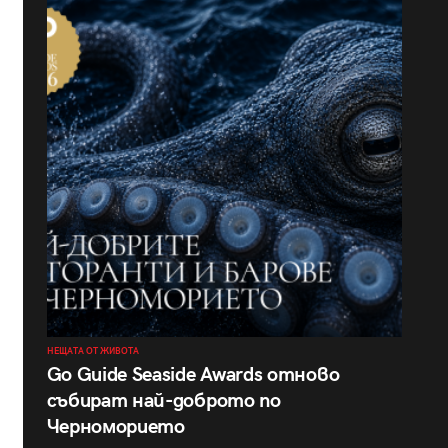
НЕЩАТА ОТ ЖИВОТА
Go Guide Seaside Awards отново
събират най-доброто по
Черноморието