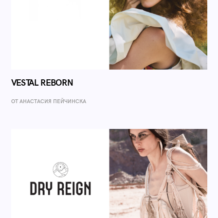
VESTAL REBORN
ОТ AНАСТАСИЯ ПЕЙЧИНСКА