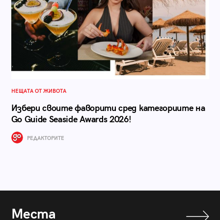
НЕЩАТА ОТ ЖИВОТА
Избери своите фаворити сред категориите на
Go Guide Seaside Awards 2026!
РЕДАКТОРИТЕ
Места