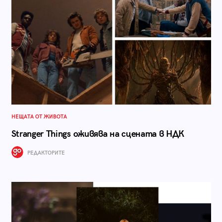
НЕЩАТА ОТ ЖИВОТА
Stranger Things оживява на сцената в НДК
РЕДАКТОРИТЕ