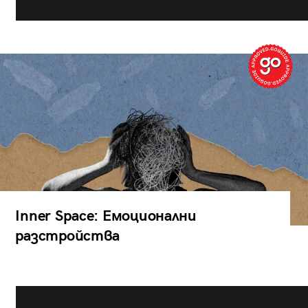
Inner Space: Емоционални
разстройства