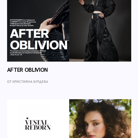
AFTER OBLIVION
ОТ КРИСТИЯНА БУРДЕВА