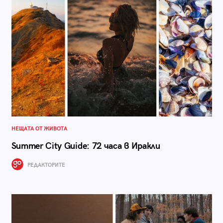
НЕЩАТА ОТ ЖИВОТА
Summer City Guide: 72 часа в Иракли
РЕДАКТОРИТЕ