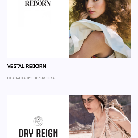
VESTAL REBORN
ОТ AНАСТАСИЯ ПЕЙЧИНСКА