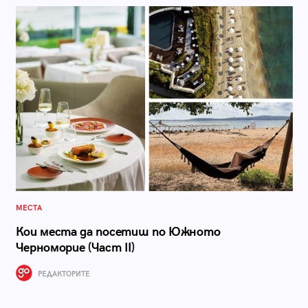
МЕСТА
Кои места да посетиш по Южното
Черноморие (Част II)
РЕДАКТОРИТЕ