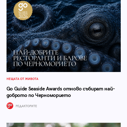
НЕЩАТА ОТ ЖИВОТА
Go Guide Seaside Awards отново събират най-
доброто по Черноморието
РЕДАКТОРИТЕ