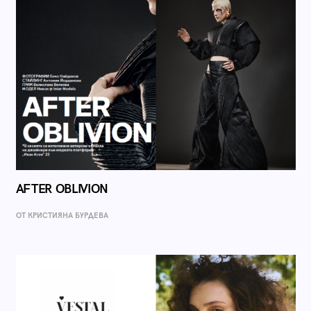
AFTER OBLIVION
ОТ КРИСТИЯНА БУРДЕВА