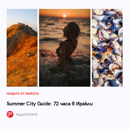
НЕЩАТА ОТ ЖИВОТА
Summer City Guide: 72 часа в Иракли
РЕДАКТОРИТЕ