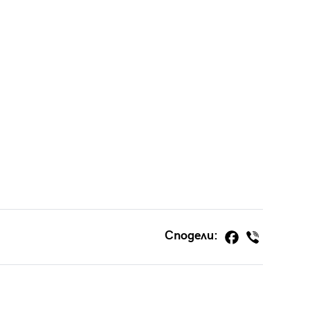
Сподели: