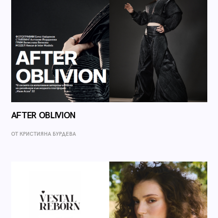
AFTER OBLIVION
ОТ КРИСТИЯНА БУРДЕВА