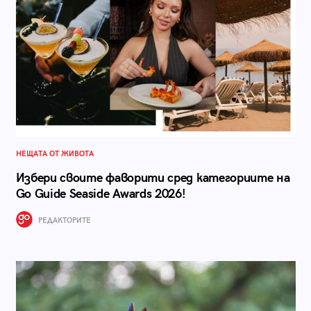
НЕЩАТА ОТ ЖИВОТА
Избери своите фаворити сред категориите на
Go Guide Seaside Awards 2026!
РЕДАКТОРИТЕ