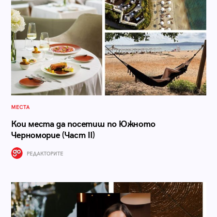
МЕСТА
Кои места да посетиш по Южното
Черноморие (Част II)
РЕДАКТОРИТЕ