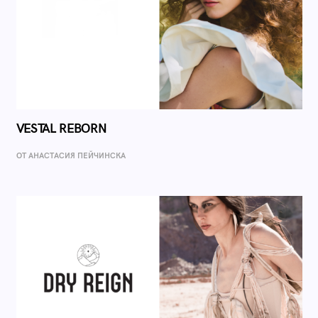
VESTAL REBORN
ОТ AНАСТАСИЯ ПЕЙЧИНСКА