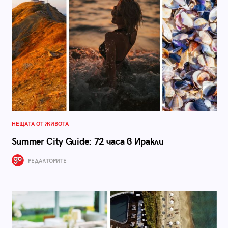
НЕЩАТА ОТ ЖИВОТА
Summer City Guide: 72 часа в Иракли
РЕДАКТОРИТЕ