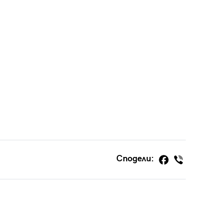
Сподели: