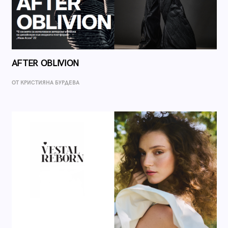
AFTER OBLIVION
ОТ КРИСТИЯНА БУРДЕВА