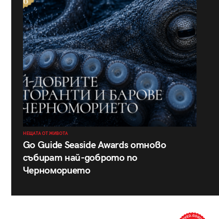
НЕЩАТА ОТ ЖИВОТА
Go Guide Seaside Awards отново
събират най-доброто по
Черноморието