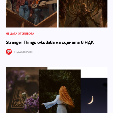
НЕЩАТА ОТ ЖИВОТА
Stranger Things оживява на сцената в НДК
РЕДАКТОРИТЕ