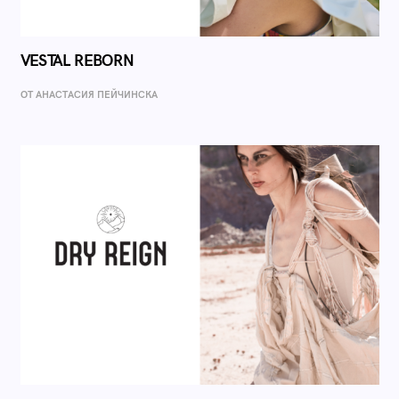
VESTAL REBORN
ОТ AНАСТАСИЯ ПЕЙЧИНСКА