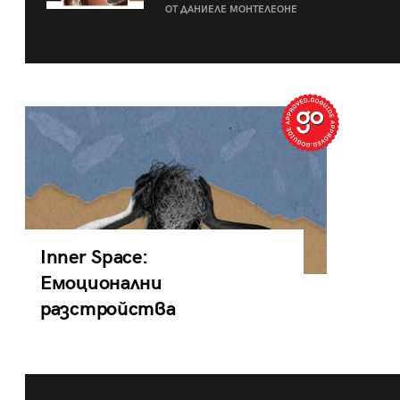
ОТ ДАНИЕЛЕ МОНТЕЛЕОНЕ
Inner Space:
Емоционални
разстройства