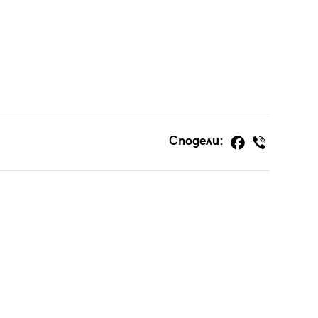
Сподели: