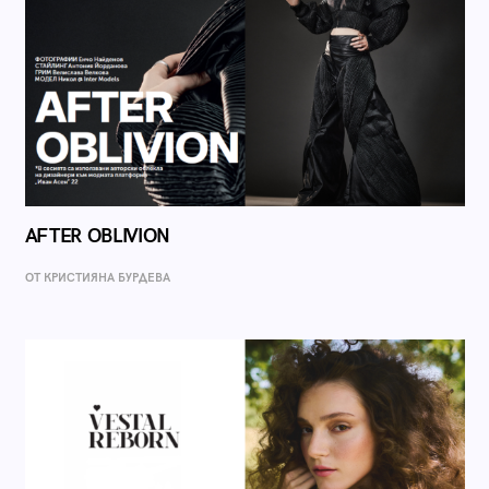
AFTER OBLIVION
ОТ КРИСТИЯНА БУРДЕВА