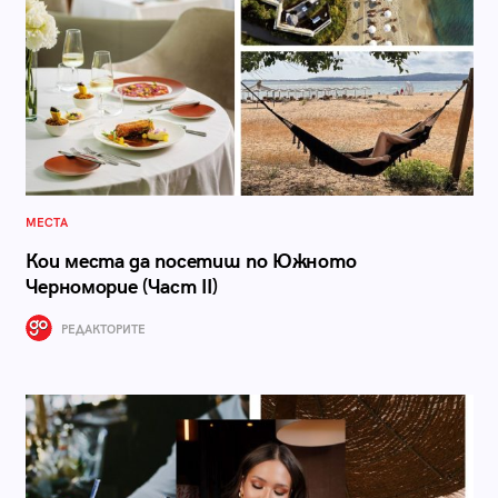
МЕСТА
Кои места да посетиш по Южното
Черноморие (Част II)
РЕДАКТОРИТЕ