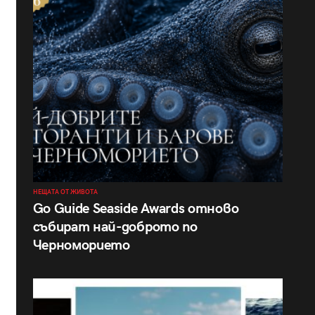
НЕЩАТА ОТ ЖИВОТА
Go Guide Seaside Awards отново
събират най-доброто по
Черноморието