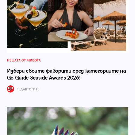
НЕЩАТА ОТ ЖИВОТА
Избери своите фаворити сред категориите на
Go Guide Seaside Awards 2026!
РЕДАКТОРИТЕ