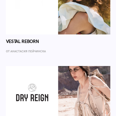
VESTAL REBORN
ОТ AНАСТАСИЯ ПЕЙЧИНСКА