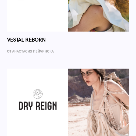
VESTAL REBORN
ОТ AНАСТАСИЯ ПЕЙЧИНСКА