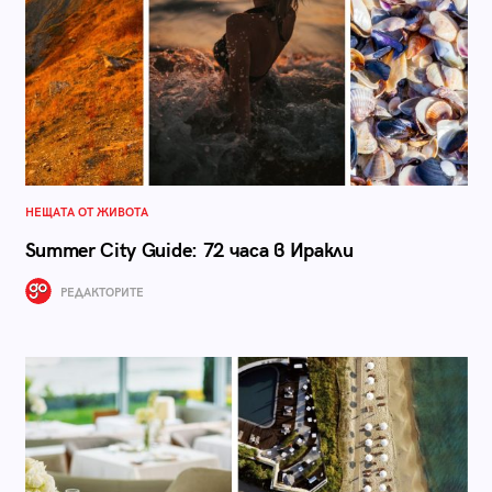
НЕЩАТА ОТ ЖИВОТА
Summer City Guide: 72 часа в Иракли
РЕДАКТОРИТЕ