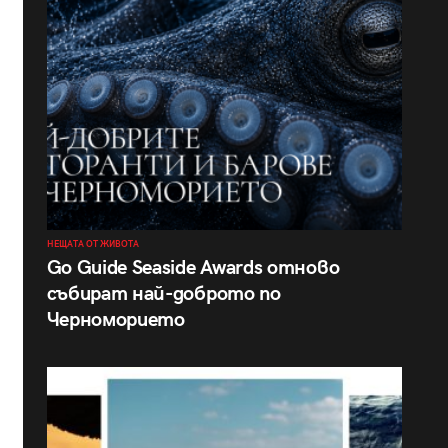
НЕЩАТА ОТ ЖИВОТА
Go Guide Seaside Awards отново
събират най-доброто по
Черноморието