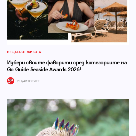
НЕЩАТА ОТ ЖИВОТА
Избери своите фаворити сред категориите на
Go Guide Seaside Awards 2026!
РЕДАКТОРИТЕ