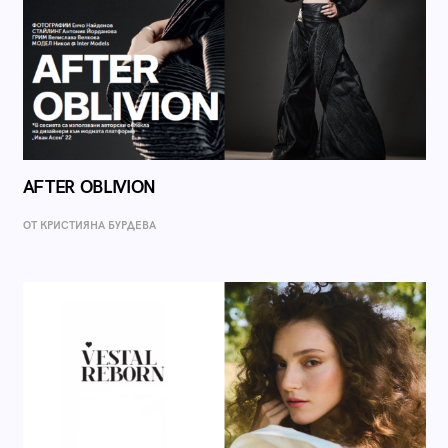
AFTER OBLIVION
ОТ КРИСТИЯНА БУРДЕВА