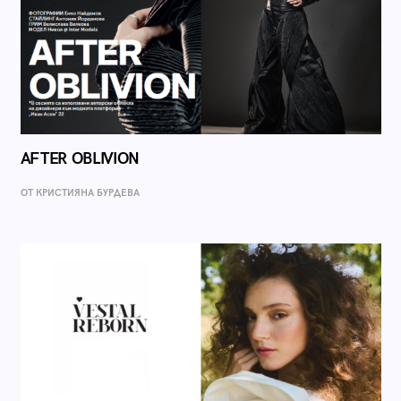
AFTER OBLIVION
ОТ КРИСТИЯНА БУРДЕВА