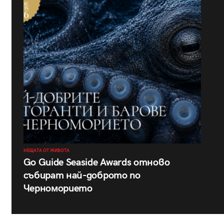
НЕЩАТА ОТ ЖИВОТА
Go Guide Seaside Awards отново
събират най-доброто по
Черноморието