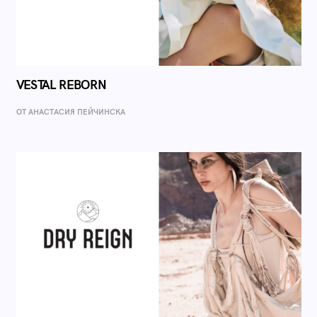
VESTAL REBORN
ОТ AНАСТАСИЯ ПЕЙЧИНСКА