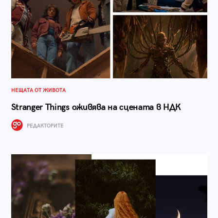
НЕЩАТА ОТ ЖИВОТА
Stranger Things оживява на сцената в НДК
РЕДАКТОРИТЕ