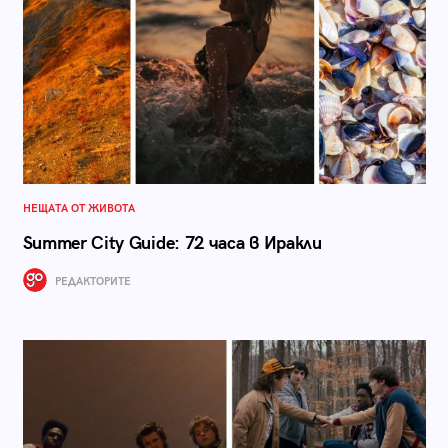
НЕЩАТА ОТ ЖИВОТА
Summer City Guide: 72 часа в Иракли
РЕДАКТОРИТЕ