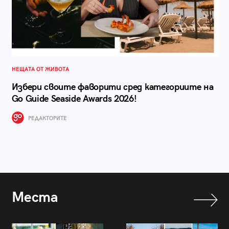
НЕЩАТА ОТ ЖИВОТА
Избери своите фаворити сред категориите на
Go Guide Seaside Awards 2026!
РЕДАКТОРИТЕ
Места