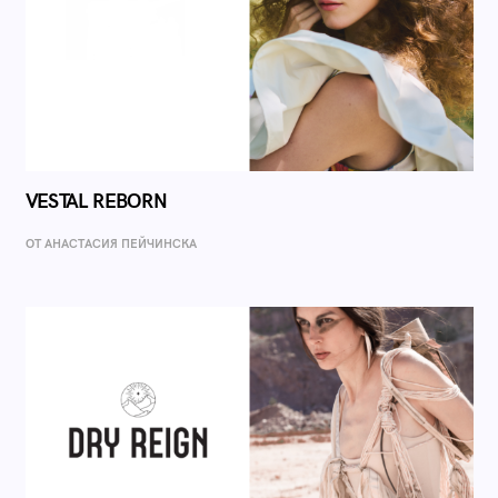
VESTAL REBORN
ОТ AНАСТАСИЯ ПЕЙЧИНСКА