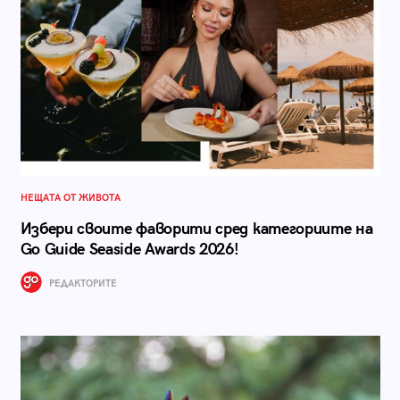
НЕЩАТА ОТ ЖИВОТА
Избери своите фаворити сред категориите на
Go Guide Seaside Awards 2026!
РЕДАКТОРИТЕ