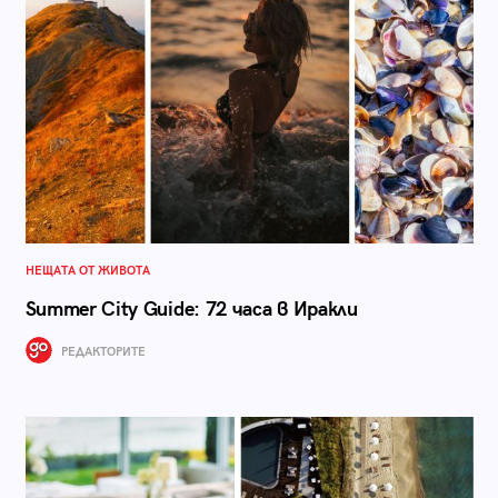
НЕЩАТА ОТ ЖИВОТА
Summer City Guide: 72 часа в Иракли
РЕДАКТОРИТЕ