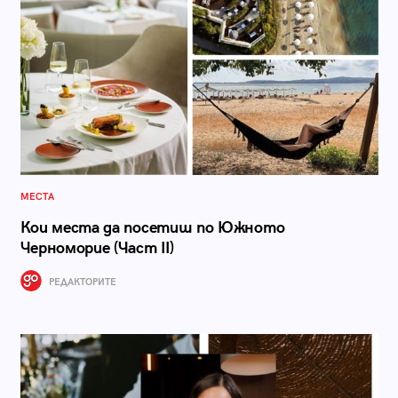
МЕСТА
Кои места да посетиш по Южното
Черноморие (Част II)
РЕДАКТОРИТЕ