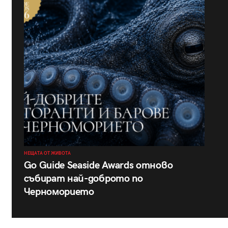
НЕЩАТА ОТ ЖИВОТА
Go Guide Seaside Awards отново
събират най-доброто по
Черноморието