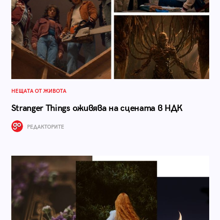
НЕЩАТА ОТ ЖИВОТА
Stranger Things оживява на сцената в НДК
РЕДАКТОРИТЕ