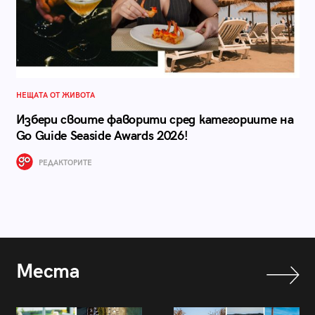
НЕЩАТА ОТ ЖИВОТА
Избери своите фаворити сред категориите на
Go Guide Seaside Awards 2026!
РЕДАКТОРИТЕ
Места