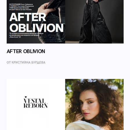
AFTER OBLIVION
ОТ КРИСТИЯНА БУРДЕВА