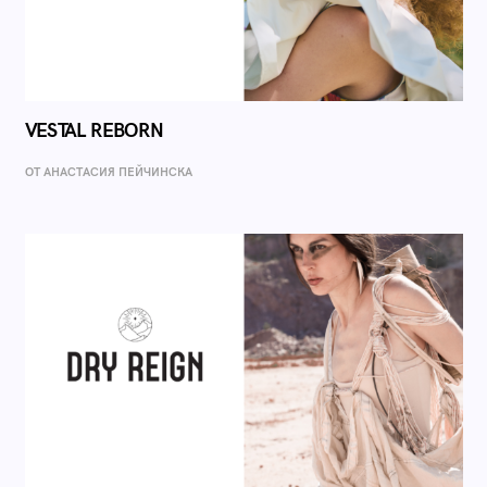
VESTAL REBORN
ОТ AНАСТАСИЯ ПЕЙЧИНСКА