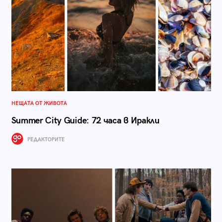
НЕЩАТА ОТ ЖИВОТА
Summer City Guide: 72 часа в Иракли
РЕДАКТОРИТЕ