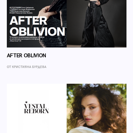
AFTER OBLIVION
ОТ КРИСТИЯНА БУРДЕВА