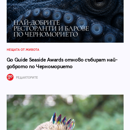
НЕЩАТА ОТ ЖИВОТА
Go Guide Seaside Awards отново събират най-
доброто по Черноморието
РЕДАКТОРИТЕ