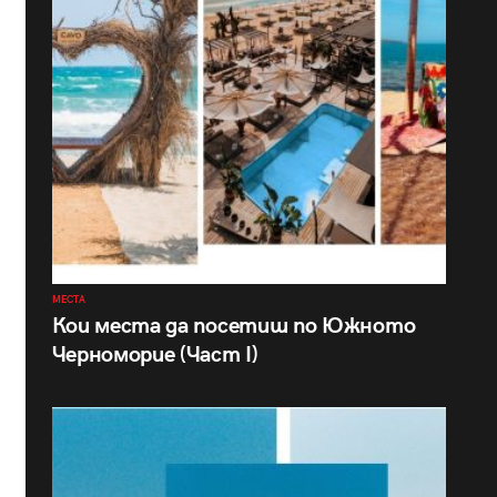
МЕСТА
Кои места да посетиш по Южното
Черноморие (Част I)