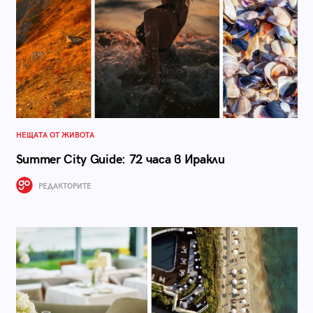
НЕЩАТА ОТ ЖИВОТА
Summer City Guide: 72 часа в Иракли
РЕДАКТОРИТЕ