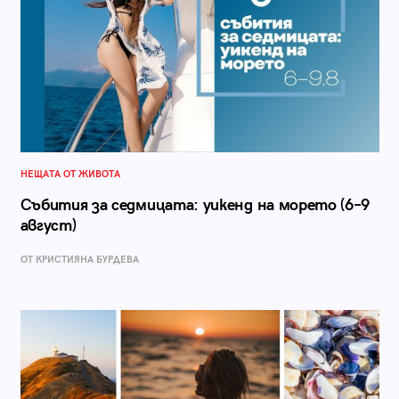
НЕЩАТА ОТ ЖИВОТА
Събития за седмицата: уикенд на морето (6–9
август)
ОТ КРИСТИЯНА БУРДЕВА