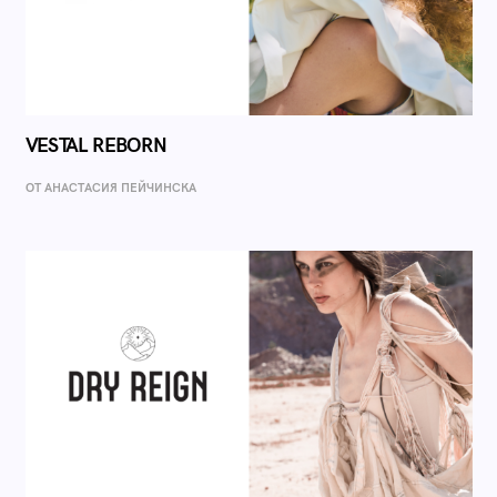
VESTAL REBORN
ОТ AНАСТАСИЯ ПЕЙЧИНСКА