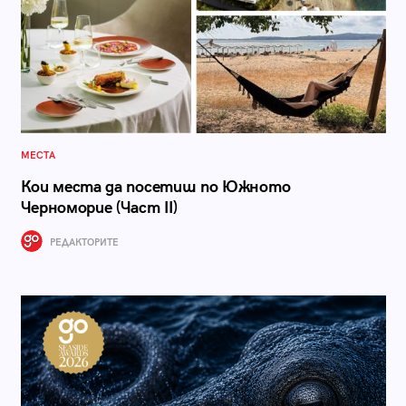
МЕСТА
Кои места да посетиш по Южното
Черноморие (Част II)
РЕДАКТОРИТЕ